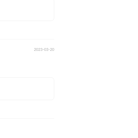
2023-03-20