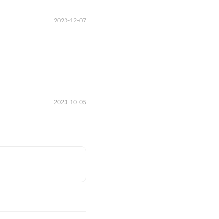
2023-12-07
2023-10-05