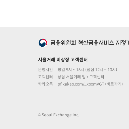
서울거래 비상장 고객센터
운영시간
평일 9시 ~ 16시 (점심 12시 ~ 13시)
고객센터
상담 서울거래 앱 > 고객센터
카카오톡
pf.kakao.com/_xoxmVGT (바로가기)
© Seoul Exchange Inc.