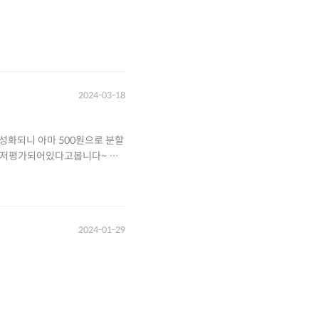
2024-03-18
성화되니 아마 500원으로 분할
럼, 에코프로처럼 주식분할 기
2024-01-29