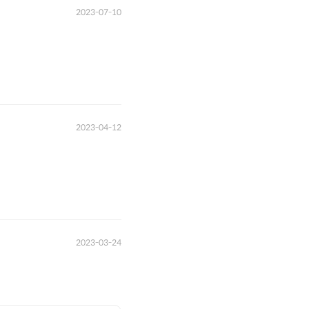
2023-07-10
2023-04-12
2023-03-24