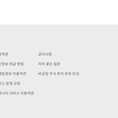
용약관
공지사항
인정보 취급 방침
자주 묻는 질문
케팅정보 이용약관
비상장 주식 투자 유의 안내
비스 운영 규정
뮤니티 서비스 이용약관