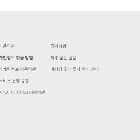
이용약관
공지사항
개인정보 취급 방침
자주 묻는 질문
마케팅정보 이용약관
비상장 주식 투자 유의 안내
서비스 운영 규정
커뮤니티 서비스 이용약관