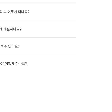
장 후 어떻게 되나요?
게 개설하나요?
할 수 있나요?
금은 어떻게 하나요?