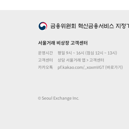
서울거래 비상장 고객센터
운영시간
평일 9시 ~ 16시 (점심 12시 ~ 13시)
고객센터
상담 서울거래 앱 > 고객센터
카카오톡
pf.kakao.com/_xoxmVGT (바로가기)
© Seoul Exchange Inc.