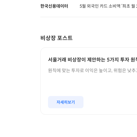
한국신용데이터
5월 외국인 카드 소비액 ‘최초 월
비상장 포스트
서울거래 비상장이 제안하는 5가지 투자 원
원칙에 맞는 투자로 이익은 높이고, 위험은 낮추
자세히보기