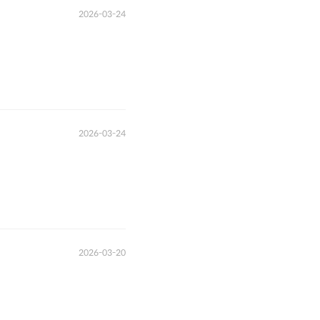
2026-03-24
2026-03-24
2026-03-20