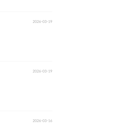
2026-03-19
2026-03-19
2026-03-16