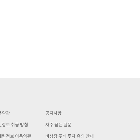
용약관
공지사항
인정보 취급 방침
자주 묻는 질문
케팅정보 이용약관
비상장 주식 투자 유의 안내