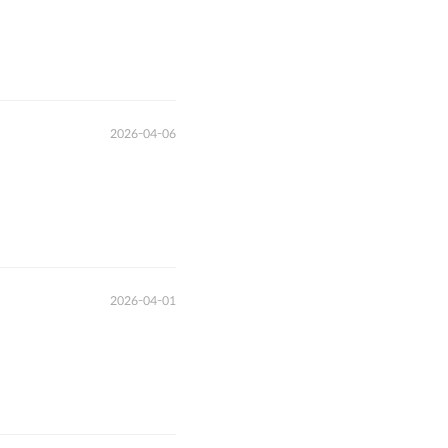
2026-04-06
2026-04-01