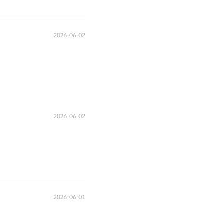
2026-06-02
2026-06-02
2026-06-01