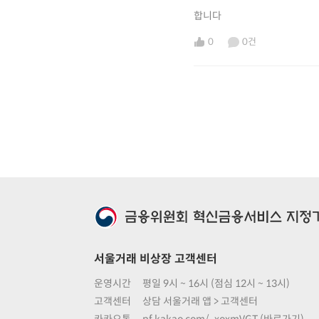
합니다
0
0건
서울거래 비상장 고객센터
운영시간
평일 9시 ~ 16시 (점심 12시 ~ 13시)
고객센터
상담 서울거래 앱 > 고객센터