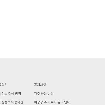
용약관
공지사항
인정보 취급 방침
자주 묻는 질문
케팅정보 이용약관
비상장 주식 투자 유의 안내