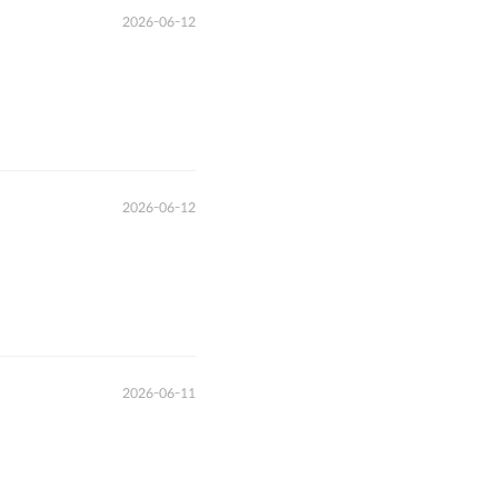
2026-06-12
2026-06-12
2026-06-11