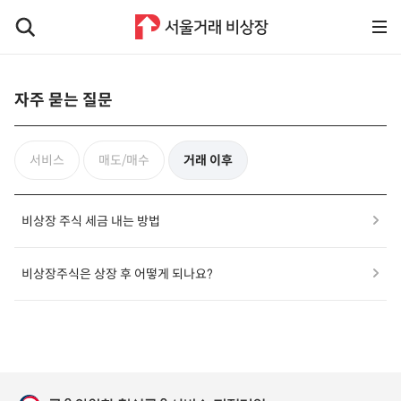
자주 묻는 질문
서비스
매도/매수
거래 이후
비상장 주식 세금 내는 방법
비상장주식은 상장 후 어떻게 되나요?