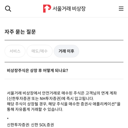
자주 묻는 질문
서비스
매도/매수
거래 이후
비상장주식은 상장 후 어떻게 되나요?
서울거래 비상장에서 안전거래로 매수된 주식은 고객님의 연계 계좌
(신한투자증권 또는 NH투자증권)에 즉시 입고됩니다.
해당 주식이 상장될 경우, 해당 주식을 매수한 증권사 애플리케이션*을
통해 자유롭게 거래할 수 있습니다.
*
신한투자증권: 신한 SOL증권