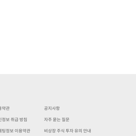
용약관
공지사항
인정보 취급 방침
자주 묻는 질문
케팅정보 이용약관
비상장 주식 투자 유의 안내