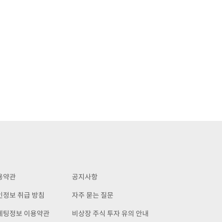
용약관
공지사항
인정보 취급 방침
자주 묻는 질문
케팅정보 이용약관
비상장 주식 투자 유의 안내