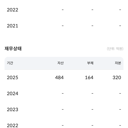
2022
-
-
-
2021
-
-
-
재무상태
(단위: 억원)
기간
자산
부채
자본
2025
484
164
320
2024
-
-
-
2023
-
-
-
2022
-
-
-