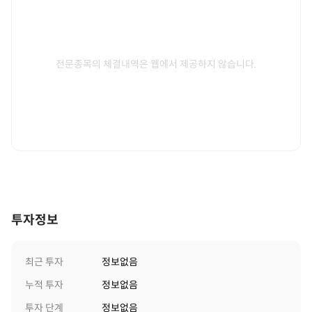
전문종목의 체결내역은 웹에서 제공하지 않습니다.
투자정보
최근 투자
정보없음
누적 투자
정보없음
투자 단계
정보없음