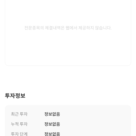
전문종목의 체결내역은 웹에서 제공하지 않습니다.
투자정보
최근 투자
정보없음
누적 투자
정보없음
투자 단계
정보없음