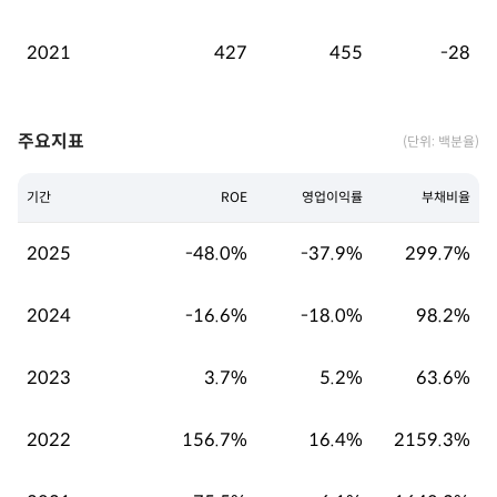
2021
427
455
-28
주요지표
(단위: 백분율)
기간
ROE
영업이익률
부채비율
2025
-48.0%
-37.9%
299.7%
2024
-16.6%
-18.0%
98.2%
2023
3.7%
5.2%
63.6%
2022
156.7%
16.4%
2159.3%