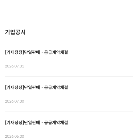
기업공시
[기재정정]단일판매ㆍ공급계약체결
2026.07.31
[기재정정]단일판매ㆍ공급계약체결
2026.07.30
[기재정정]단일판매ㆍ공급계약체결
2026.06.30