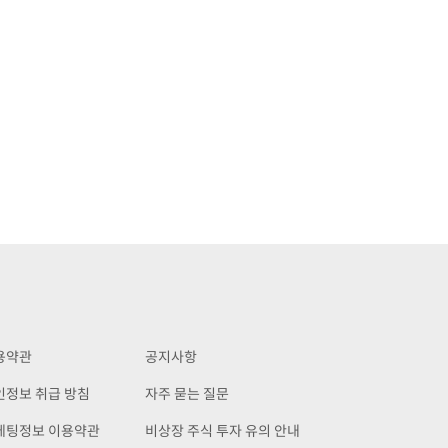
용약관
공지사항
인정보 취급 방침
자주 묻는 질문
케팅정보 이용약관
비상장 주식 투자 유의 안내