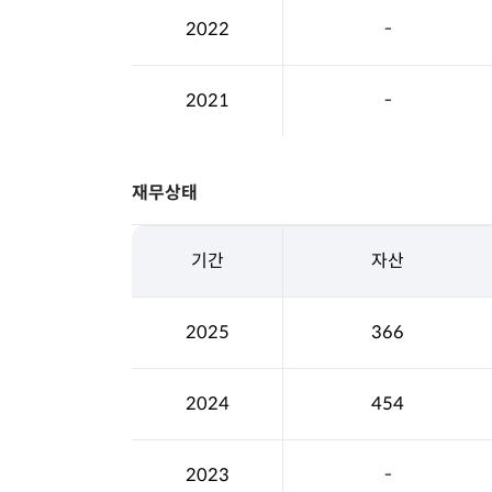
2022
-
2021
-
재무상태
기간
자산
2025
366
2024
454
2023
-