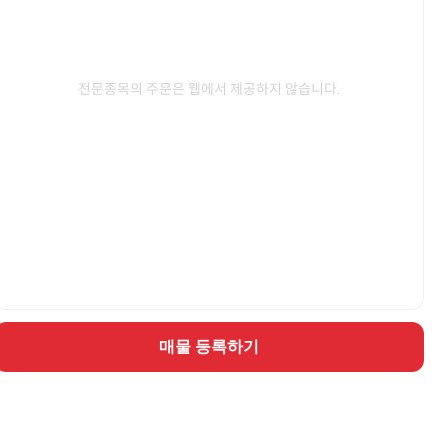
전문종목의 주문은 웹에서 제공하지 않습니다.
매물 등록하기