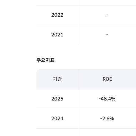
2022
-
2021
-
주요지표
기간
ROE
2025
-48.4%
2024
-2.6%