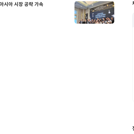
… 아시아 시장 공략 가속