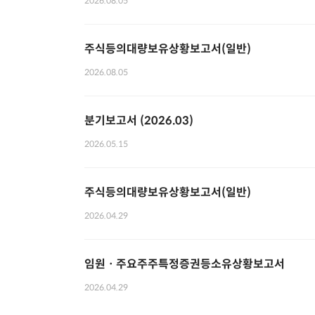
2026.08.05
주식등의대량보유상황보고서(일반)
2026.08.05
분기보고서 (2026.03)
2026.05.15
주식등의대량보유상황보고서(일반)
2026.04.29
임원ㆍ주요주주특정증권등소유상황보고서
2026.04.29