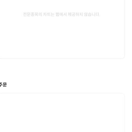
전문종목의 차트는 웹에서 제공하지 않습니다.
주문