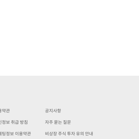
용약관
공지사항
인정보 취급 방침
자주 묻는 질문
케팅정보 이용약관
비상장 주식 투자 유의 안내