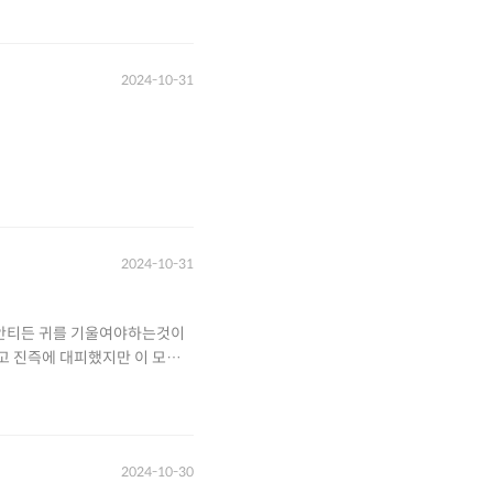
2024-10-31
2024-10-31
 안티든 귀를 기울여야하는것이
고 진즉에 대피했지만 이 모든
2024-10-30