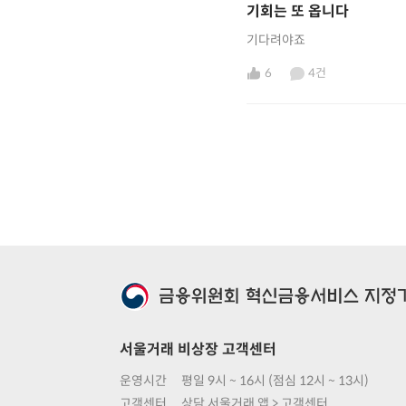
기회는 또 옵니다
기다려야죠
6
4건
서울거래 비상장 고객센터
운영시간
평일 9시 ~ 16시 (점심 12시 ~ 13시)
고객센터
상담 서울거래 앱 > 고객센터