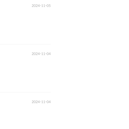
2024-11-05
2024-11-04
2024-11-04