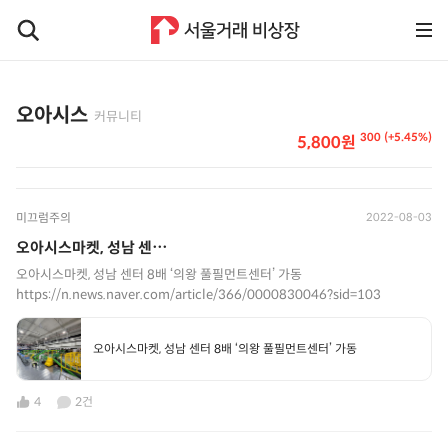
오아시스
커뮤니티
300 (+5.45%)
5,800원
미끄럼주의
2022-08-03
오아시스마켓, 성남 센⋯
오아시스마켓, 성남 센터 8배 ‘의왕 풀필먼트센터’ 가동
https://n.news.naver.com/article/366/0000830046?sid=103
오아시스마켓, 성남 센터 8배 ‘의왕 풀필먼트센터’ 가동
4
2건