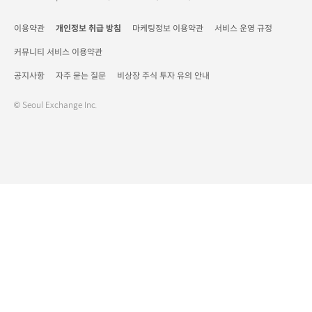
이용약관
개인정보 취급 방침
마케팅정보 이용약관
서비스 운영 규정
커뮤니티 서비스 이용약관
공지사항
자주 묻는 질문
비상장 주식 투자 유의 안내
© Seoul Exchange Inc.