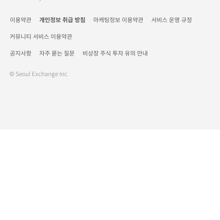
이용약관
개인정보 취급 방침
마케팅정보 이용약관
서비스 운영 규정
커뮤니티 서비스 이용약관
공지사항
자주 묻는 질문
비상장 주식 투자 유의 안내
© Seoul Exchange Inc.