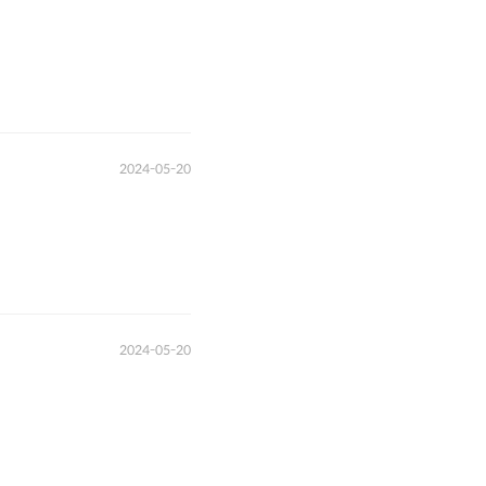
2024-05-20
2024-05-20