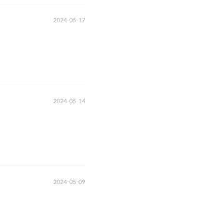
2024-05-17
2024-05-14
2024-05-09