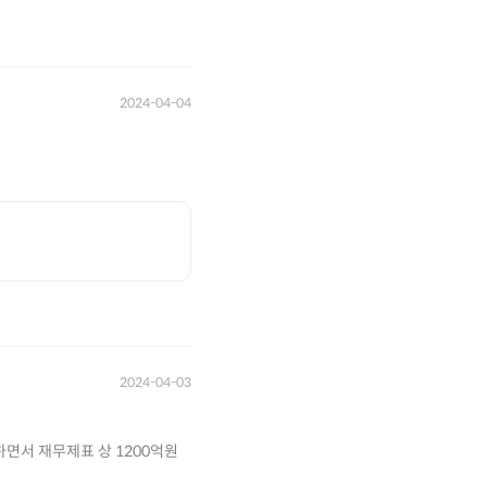
2024-04-04
2024-04-03