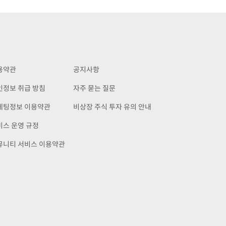
용약관
공지사항
인정보 취급 방침
자주 묻는 질문
케팅정보 이용약관
비상장 주식 투자 유의 안내
비스 운영 규정
뮤니티 서비스 이용약관