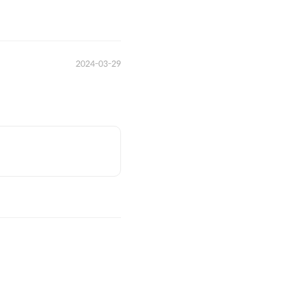
2024-03-29