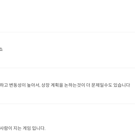
쇼
잡하고 변동성이 높아서, 상장 계획을 논하는것이 더 문제일수도 있습니다
사람이 지는 게임 입니다.