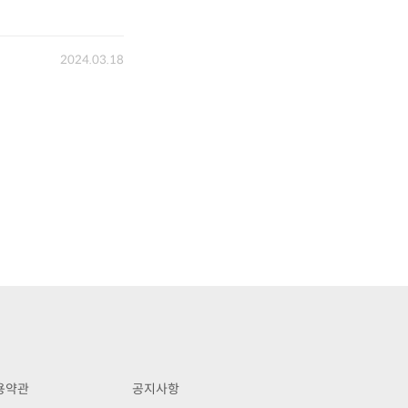
2024.03.18
용약관
공지사항