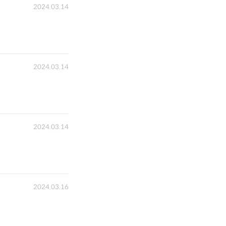
2024.03.14
2024.03.14
2024.03.14
2024.03.16