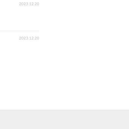
2023.12.20
2023.12.20