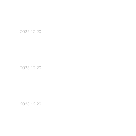
2023.12.20
2023.12.20
2023.12.20