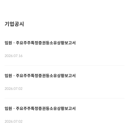
기업공시
임원ㆍ주요주주특정증권등소유상황보고서
2026.07.16
임원ㆍ주요주주특정증권등소유상황보고서
2026.07.02
임원ㆍ주요주주특정증권등소유상황보고서
2026.07.02