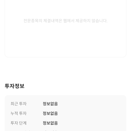
전문종목의 체결내역은 웹에서 제공하지 않습니다.
투자정보
최근 투자
정보없음
누적 투자
정보없음
투자 단계
정보없음