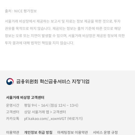
출처 : NICE 평가정보
서울거래 비상장에서 제공하는 보고서 및 자료는 정보 제공을 위한 것으로, 투자
권유를 목적으로 하지 않습니다. 제공되는 정보는 출처 기준에 따른 것으로 해당
정보는 오류 또는 지연이 발생할 수 있으며, 서울거래 비상장은 제공된 정보에 의한
투자 결과에 대해 법적인 책임을 지지 않습니다.
서울거래 비상장 고객센터
운영시간
평일 9시 ~ 16시 (점심 12시 ~ 13시)
고객센터
상담 서울거래 앱 > 고객센터
카카오톡
pf.kakao.com/_xoxmVGT (바로가기)
이용약관
개인정보 취급 방침
마케팅정보 이용약관
서비스 운영 규정