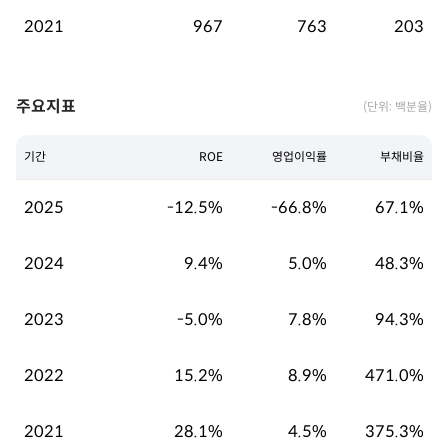
2021
967
763
203
주요지표
(단위: 백분율)
기간
ROE
영업이익률
부채비율
2025
-12.5%
-66.8%
67.1%
2024
9.4%
5.0%
48.3%
2023
-5.0%
7.8%
94.3%
2022
15.2%
8.9%
471.0%
2021
28.1%
4.5%
375.3%