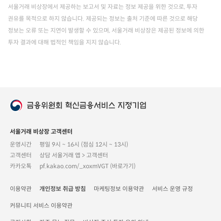
서울거래 비상장에서 제공하는 보고서 및 자료는 정보 제공을 위한 것으로, 투자
권유를 목적으로 하지 않습니다. 제공되는 정보는 출처 기준에 따른 것으로 해당
정보는 오류 또는 지연이 발생할 수 있으며, 서울거래 비상장은 제공된 정보에 의한
투자 결과에 대해 법적인 책임을 지지 않습니다.
서울거래 비상장 고객센터
운영시간
평일 9시 ~ 16시 (점심 12시 ~ 13시)
고객센터
상담 서울거래 앱 > 고객센터
카카오톡
pf.kakao.com/_xoxmVGT (바로가기)
이용약관
개인정보 취급 방침
마케팅정보 이용약관
서비스 운영 규정
커뮤니티 서비스 이용약관