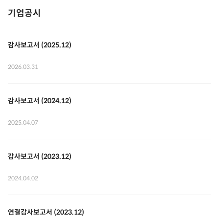
기업공시
감사보고서 (2025.12)
2026.03.31
감사보고서 (2024.12)
2025.04.07
감사보고서 (2023.12)
2024.04.02
연결감사보고서 (2023.12)