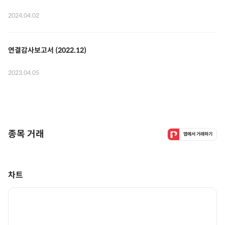
2024.04.02
연결감사보고서 (2022.12)
2023.04.05
종목 거래
앱에서 거래하기
차트