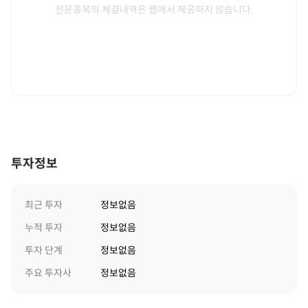
전문종목의 체결내역은 웹에서 제공하지 않습니다.
투자정보
최근 투자
정보없음
누적 투자
정보없음
투자 단계
정보없음
주요 투자사
정보없음