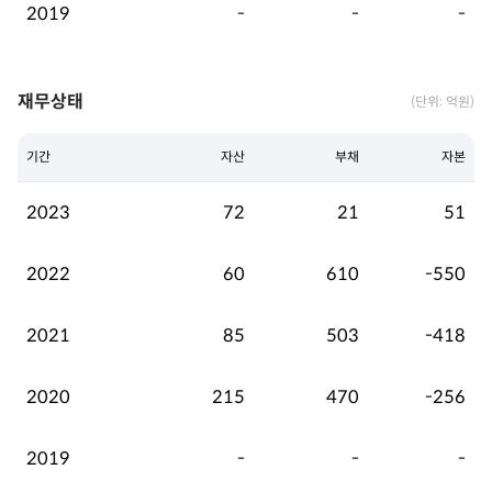
2019
-
-
-
재무상태
(단위: 억원)
기간
자산
부채
자본
2023
72
21
51
2022
60
610
-550
2021
85
503
-418
2020
215
470
-256
2019
-
-
-