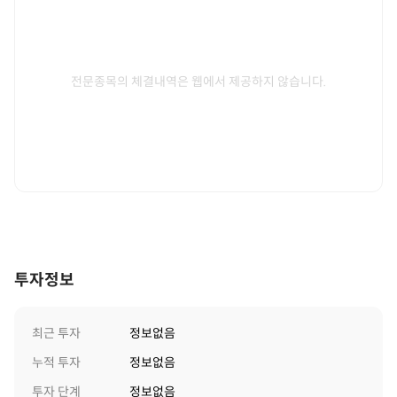
전문종목의 체결내역은 웹에서 제공하지 않습니다.
투자정보
최근 투자
정보없음
누적 투자
정보없음
투자 단계
정보없음