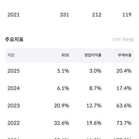
2021
331
212
119
주요지표
(단위: 백분율)
기간
ROE
영업이익률
부채비율
2025
5.1%
3.0%
20.4%
2024
6.1%
8.7%
17.4%
2023
20.9%
12.7%
63.6%
2022
32.6%
19.6%
73.7%