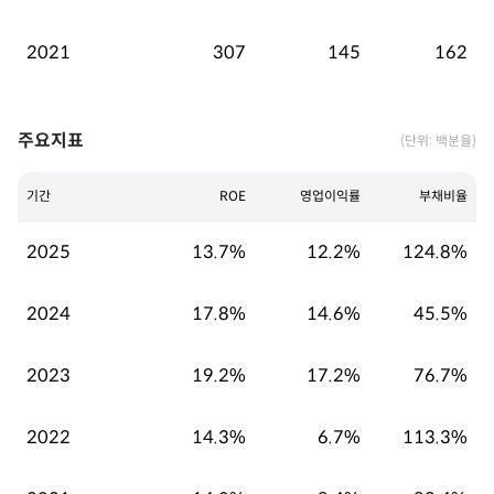
2021
307
145
162
주요지표
(단위: 백분율)
기간
ROE
영업이익률
부채비율
2025
13.7%
12.2%
124.8%
2024
17.8%
14.6%
45.5%
2023
19.2%
17.2%
76.7%
2022
14.3%
6.7%
113.3%