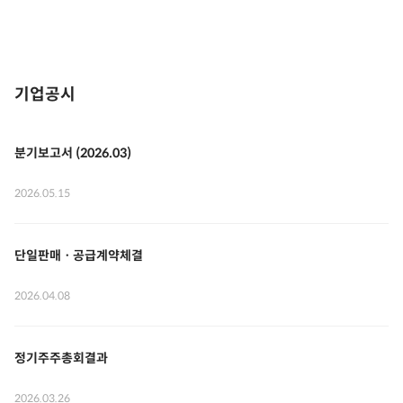
기업공시
분기보고서 (2026.03)
2026.05.15
단일판매ㆍ공급계약체결
2026.04.08
정기주주총회결과
2026.03.26