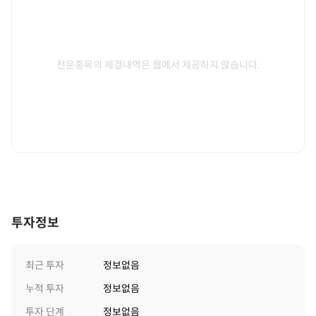
전문종목의 체결내역은 웹에서 제공하지 않습니다.
투자정보
최근 투자
정보없음
누적 투자
정보없음
투자 단계
정보없음