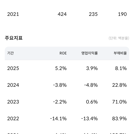
2021
424
235
190
주요지표
(단위: 백분율)
기간
ROE
영업이익률
부채비율
2025
5.2%
3.9%
8.1%
2024
-3.8%
-4.8%
22.8%
2023
-2.2%
0.6%
71.0%
2022
-14.1%
-13.4%
83.9%