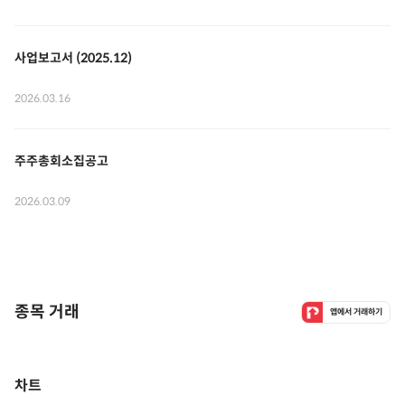
사업보고서 (2025.12)
2026.03.16
주주총회소집공고
2026.03.09
종목 거래
앱에서 거래하기
차트