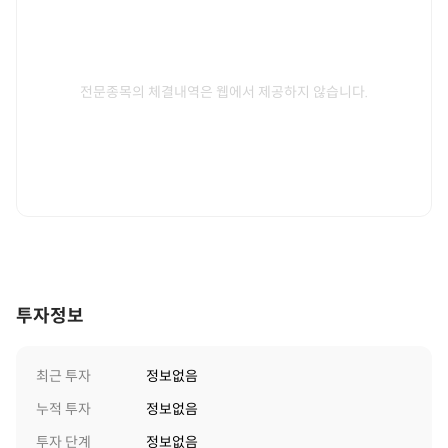
전문종목의 체결내역은 웹에서 제공하지 않습니다.
투자정보
최근 투자
정보없음
누적 투자
정보없음
투자 단계
정보없음