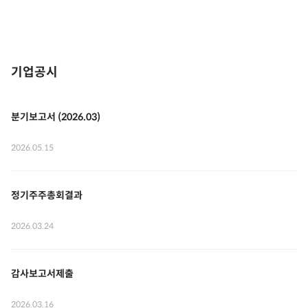
기업공시
분기보고서 (2026.03)
2026.05.15
정기주주총회결과
2026.03.24
감사보고서제출
2026.03.16