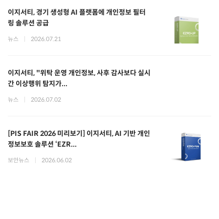
이지서티, 경기 생성형 AI 플랫폼에 개인정보 필터
링 솔루션 공급
뉴스
|
2026.07.21
이지서티, "위탁 운영 개인정보, 사후 감사보다 실시
간 이상행위 탐지가...
뉴스
|
2026.07.02
[PIS FAIR 2026 미리보기] 이지서티, AI 기반 개인
정보보호 솔루션 ‘EZR...
보안뉴스
|
2026.06.02