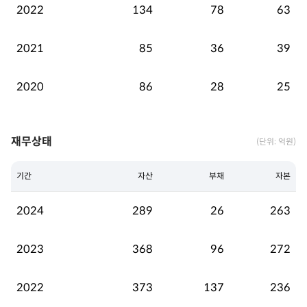
2022
134
78
63
2021
85
36
39
2020
86
28
25
재무상태
(단위: 억원)
기간
자산
부채
자본
2024
289
26
263
2023
368
96
272
2022
373
137
236