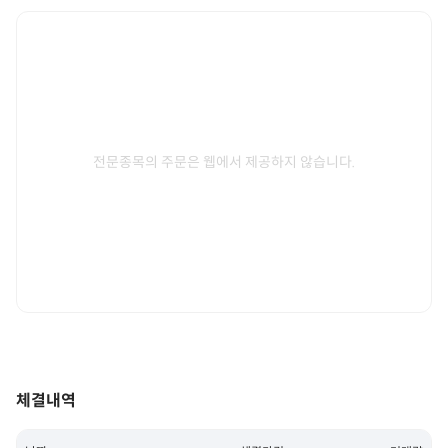
전문종목의 주문은 웹에서 제공하지 않습니다.
체결내역