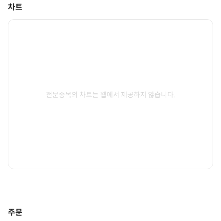
차트
전문종목의 차트는 웹에서 제공하지 않습니다.
주문