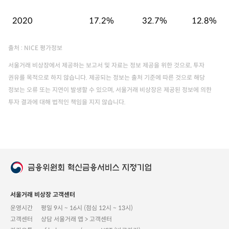
2020
17.2%
32.7%
12.8%
출처 : NICE 평가정보
서울거래 비상장에서 제공하는 보고서 및 자료는 정보 제공을 위한 것으로, 투자
권유를 목적으로 하지 않습니다. 제공되는 정보는 출처 기준에 따른 것으로 해당
정보는 오류 또는 지연이 발생할 수 있으며, 서울거래 비상장은 제공된 정보에 의한
투자 결과에 대해 법적인 책임을 지지 않습니다.
서울거래 비상장 고객센터
운영시간
평일 9시 ~ 16시 (점심 12시 ~ 13시)
고객센터
상담 서울거래 앱 > 고객센터