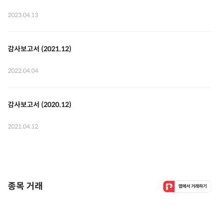
2023.04.13
감사보고서 (2021.12)
2022.04.04
감사보고서 (2020.12)
2021.04.12
종목 거래
앱에서 거래하기