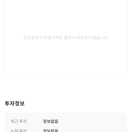
전문종목의 체결내역은 웹에서 제공하지 않습니다.
투자정보
최근 투자
정보없음
누적 투자
정보없음