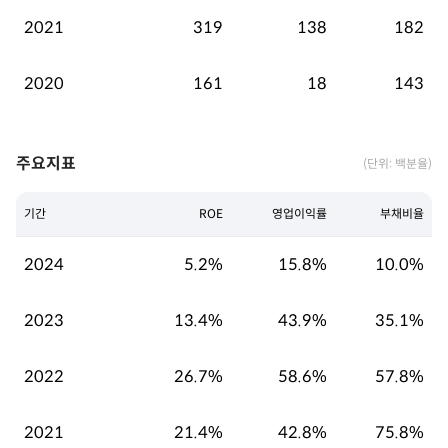
2021
319
138
182
2020
161
18
143
주요지표
(단위: 백분율)
기간
ROE
영업이익률
부채비율
2024
5.2%
15.8%
10.0%
2023
13.4%
43.9%
35.1%
2022
26.7%
58.6%
57.8%
2021
21.4%
42.8%
75.8%