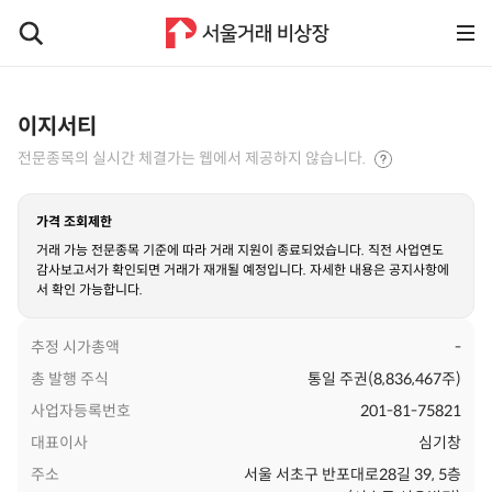
이지서티
전문종목의 실시간 체결가는 웹에서 제공하지 않습니다.
가격 조회제한
거래 가능 전문종목 기준에 따라 거래 지원이 종료되었습니다. 직전 사업연도
감사보고서가 확인되면 거래가 재개될 예정입니다. 자세한 내용은 공지사항에
서 확인 가능합니다.
추정 시가총액
-
총 발행 주식
통일 주권(8,836,467주)
사업자등록번호
201-81-75821
대표이사
심기창
주소
서울 서초구 반포대로28길 39, 5층