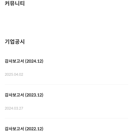
커뮤니티
기업공시
감사보고서 (2024.12)
2025.04.02
감사보고서 (2023.12)
2024.03.27
감사보고서 (2022.12)