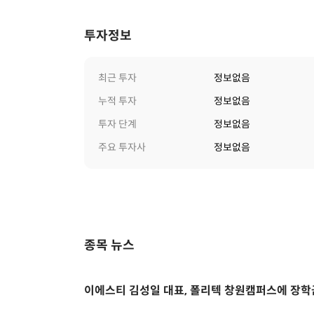
투자정보
최근 투자
정보없음
누적 투자
정보없음
투자 단계
정보없음
주요 투자사
정보없음
종목 뉴스
이에스티 김성일 대표, 폴리텍 창원캠퍼스에 장학