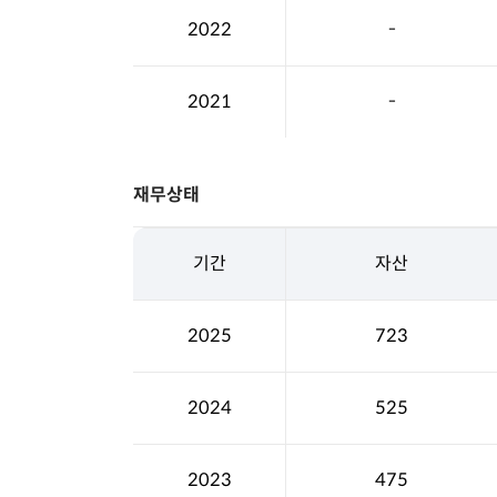
2022
-
2021
-
재무상태
기간
자산
2025
723
2024
525
2023
475