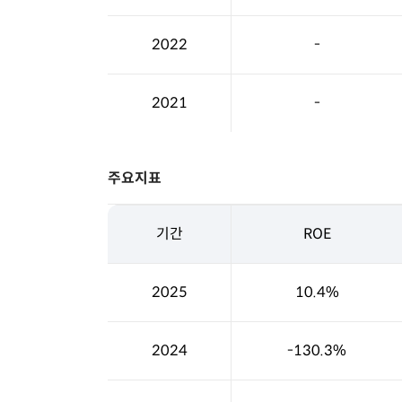
2022
-
2021
-
주요지표
기간
ROE
2025
10.4%
2024
-130.3%