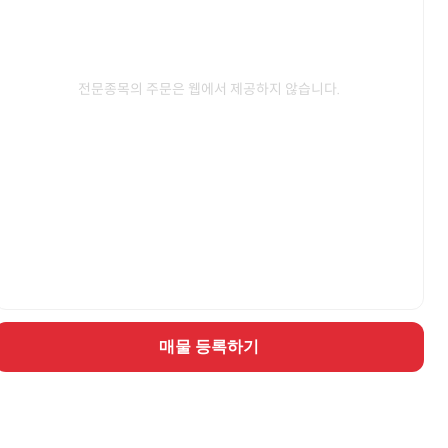
전문종목의 주문은 웹에서 제공하지 않습니다.
매물 등록하기