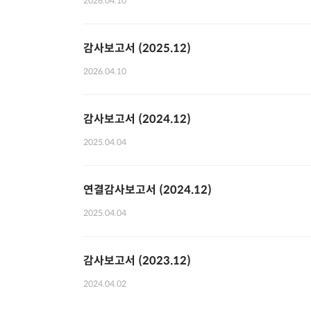
2026.04.10
감사보고서 (2025.12)
2026.04.10
감사보고서 (2024.12)
2025.04.04
연결감사보고서 (2024.12)
2025.04.04
감사보고서 (2023.12)
2024.04.02