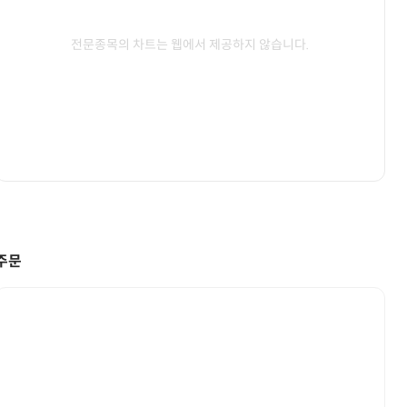
전문종목의 차트는 웹에서 제공하지 않습니다.
주문