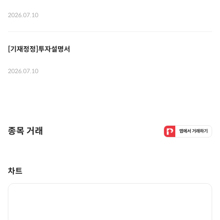
2026.07.10
[기재정정]투자설명서
2026.07.10
종목 거래
앱에서 거래하기
차트