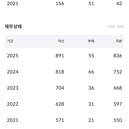
2021
156
51
42
재무상태
(단위: 억원)
기간
자산
부채
자본
2025
891
55
836
2024
818
66
752
2023
704
36
668
2022
628
31
597
2021
571
21
550