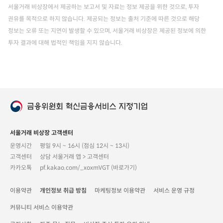
서울거래 비상장에서 제공하는 보고서 및 자료는 정보 제공을 위한 것으로, 투자
권유를 목적으로 하지 않습니다. 제공되는 정보는 출처 기준에 따른 것으로 해당
정보는 오류 또는 지연이 발생할 수 있으며, 서울거래 비상장은 제공된 정보에 의한
투자 결과에 대해 법적인 책임을 지지 않습니다.
서울거래 비상장 고객센터
운영시간
평일 9시 ~ 16시 (점심 12시 ~ 13시)
고객센터
상담 서울거래 앱 > 고객센터
카카오톡
pf.kakao.com/_xoxmVGT (바로가기)
이용약관
개인정보 취급 방침
마케팅정보 이용약관
서비스 운영 규정
커뮤니티 서비스 이용약관