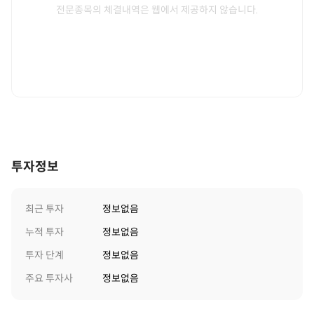
전문종목의 체결내역은 웹에서 제공하지 않습니다.
투자정보
최근 투자
정보없음
누적 투자
정보없음
투자 단계
정보없음
주요 투자사
정보없음