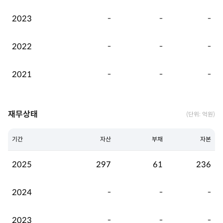
2023
-
-
-
2022
-
-
-
2021
-
-
-
재무상태
(단위: 억원)
기간
자산
부채
자본
2025
297
61
236
2024
-
-
-
2023
-
-
-