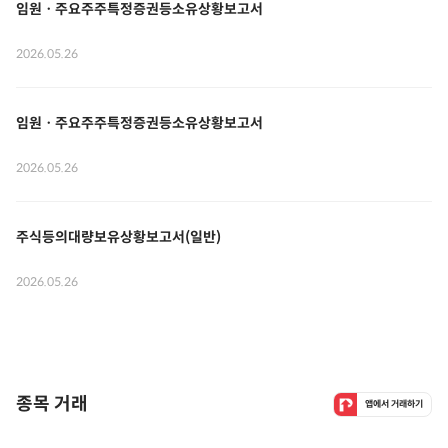
임원ㆍ주요주주특정증권등소유상황보고서
2026.05.26
임원ㆍ주요주주특정증권등소유상황보고서
2026.05.26
주식등의대량보유상황보고서(일반)
2026.05.26
종목 거래
앱에서 거래하기