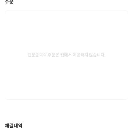
주문
전문종목의 주문은 웹에서 제공하지 않습니다.
체결내역