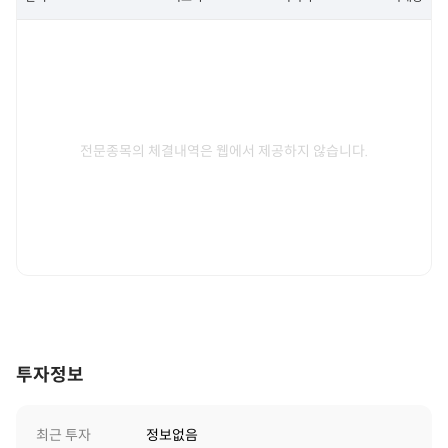
전문종목의 체결내역은 웹에서 제공하지 않습니다.
투자정보
최근 투자
정보없음