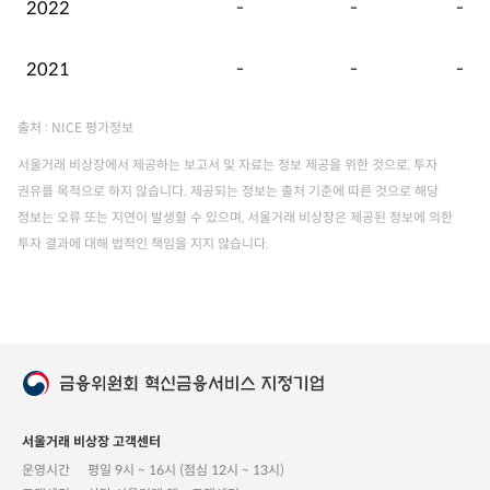
2022
-
-
-
2021
-
-
-
출처 : NICE 평가정보
서울거래 비상장에서 제공하는 보고서 및 자료는 정보 제공을 위한 것으로, 투자
권유를 목적으로 하지 않습니다. 제공되는 정보는 출처 기준에 따른 것으로 해당
정보는 오류 또는 지연이 발생할 수 있으며, 서울거래 비상장은 제공된 정보에 의한
투자 결과에 대해 법적인 책임을 지지 않습니다.
서울거래 비상장 고객센터
운영시간
평일 9시 ~ 16시 (점심 12시 ~ 13시)