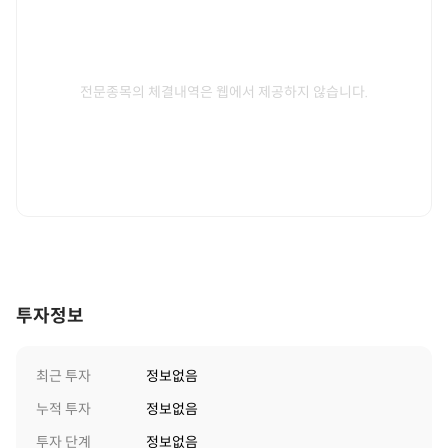
전문종목의 체결내역은 웹에서 제공하지 않습니다.
투자정보
최근 투자
정보없음
누적 투자
정보없음
투자 단계
정보없음