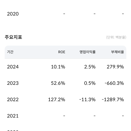
2020
-
-
-
주요지표
(단위: 백분율)
기간
ROE
영업이익률
부채비율
2024
10.1%
2.5%
279.9%
2023
52.6%
0.5%
-660.3%
2022
127.2%
-11.3%
-1289.7%
2021
-
-
-