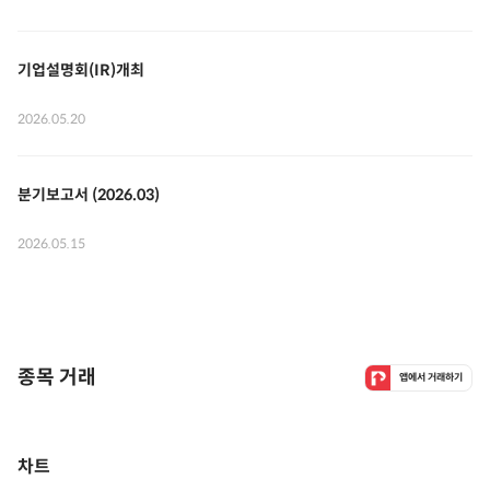
기업설명회(IR)개최
2026.05.20
분기보고서 (2026.03)
2026.05.15
종목 거래
앱에서 거래하기
차트