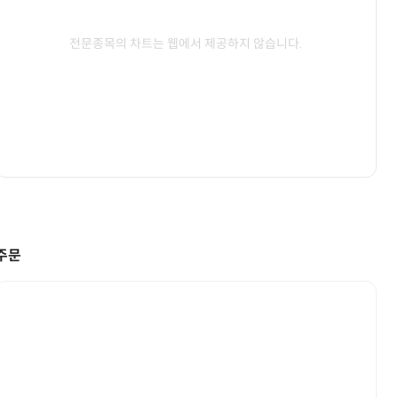
전문종목의 차트는 웹에서 제공하지 않습니다.
주문