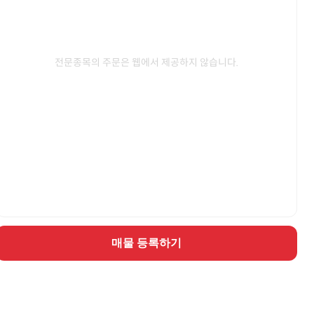
전문종목의 주문은 웹에서 제공하지 않습니다.
매물 등록하기