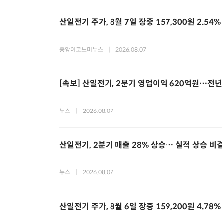
산일전기 주가, 8월 7일 장중 157,300원 2.54
중앙이코노미뉴스
|
2026.08.07
[속보] 산일전기, 2분기 영업이익 620억원…전년 
뉴스
|
2026.08.07
산일전기, 2분기 매출 28% 상승… 실적 상승 비
뉴스
|
2026.08.07
산일전기 주가, 8월 6일 장중 159,200원 4.78