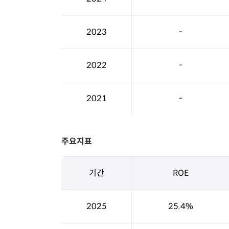
2023
-
2022
-
2021
-
주요지표
기간
ROE
2025
25.4%