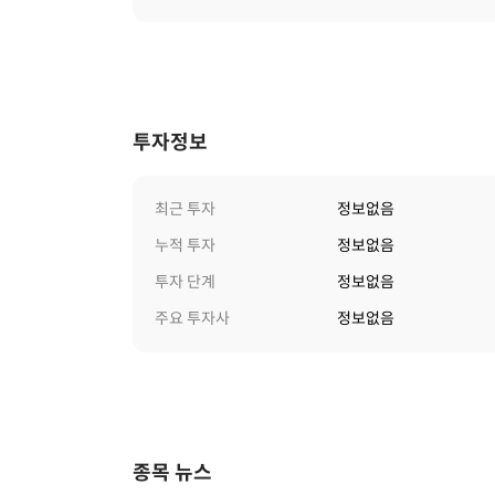
투자정보
최근 투자
정보없음
누적 투자
정보없음
투자 단계
정보없음
주요 투자사
정보없음
종목 뉴스