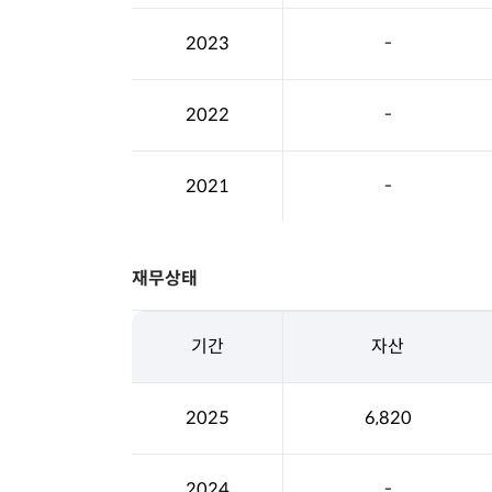
2023
-
2022
-
2021
-
재무상태
기간
자산
2025
6,820
2024
-