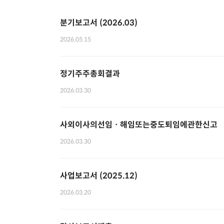
분기보고서 (2026.03)
2026.05.15
정기주주총회결과
2026.03.30
사외이사의선임ㆍ해임또는중도퇴임에관한신고
2026.03.30
사업보고서 (2025.12)
2026.03.20