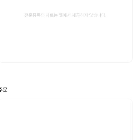
전문종목의 차트는 웹에서 제공하지 않습니다.
주문