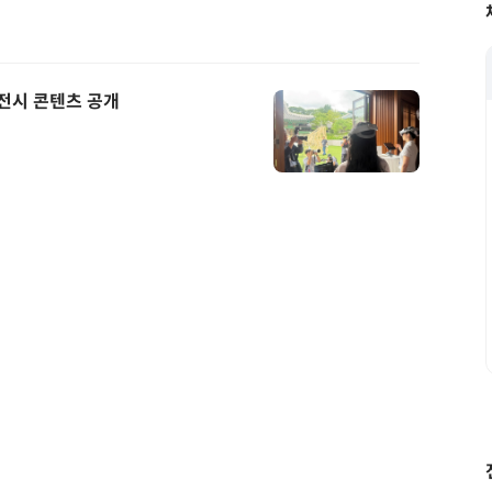
XR 전시 콘텐츠 공개