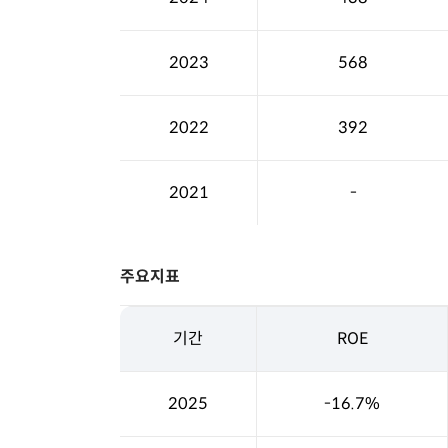
2023
568
2022
392
2021
-
주요지표
기간
ROE
2025
-16.7%