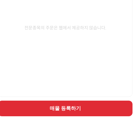
전문종목의 주문은 웹에서 제공하지 않습니다.
매물 등록하기