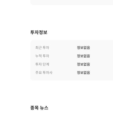
투자정보
최근 투자
정보없음
누적 투자
정보없음
투자 단계
정보없음
주요 투자사
정보없음
종목 뉴스