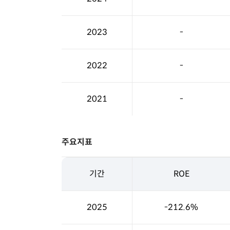
2023
-
2022
-
2021
-
주요지표
기간
ROE
2025
-212.6%