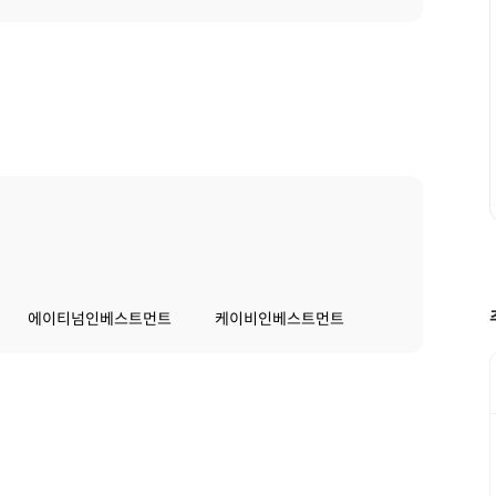
에이티넘인베스트먼트
케이비인베스트먼트