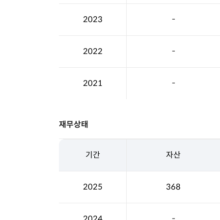
2023
-
2022
-
2021
-
재무상태
기간
자산
2025
368
2024
-