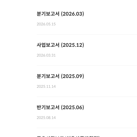
분기보고서 (2026.03)
2026.05.15
사업보고서 (2025.12)
2026.03.31
분기보고서 (2025.09)
2025.11.14
반기보고서 (2025.06)
2025.08.14