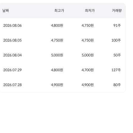
날짜
최고가
최저가
거래량
2026.08.06
4,800원
4,750원
91주
2026.08.05
4,750원
4,750원
100주
2026.08.04
5,000원
5,000원
50주
2026.07.29
4,800원
4,700원
127주
2026.07.28
4,900원
4,900원
80주