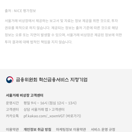
출처 : NICE 평가정보
서울거래 비상장에서 제공하는 보고서 및 자료는 정보 제공을 위한 것으로, 투자
권유를 목적으로 하지 않습니다. 제공되는 정보는 출처 기준에 따른 것으로 해당
정보는 오류 또는 지연이 발생할 수 있으며, 서울거래 비상장은 제공된 정보에 의한
투자 결과에 대해 법적인 책임을 지지 않습니다.
서울거래 비상장 고객센터
운영시간
평일 9시 ~ 16시 (점심 12시 ~ 13시)
고객센터
상담 서울거래 앱 > 고객센터
카카오톡
pf.kakao.com/_xoxmVGT (바로가기)
이용약관
개인정보 취급 방침
마케팅정보 이용약관
서비스 운영 규정