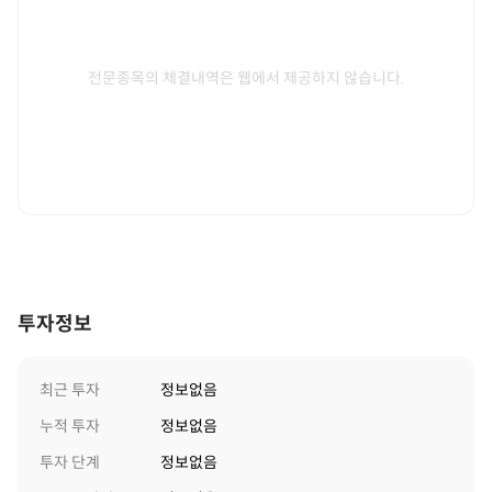
전문종목의 체결내역은 웹에서 제공하지 않습니다.
투자정보
최근 투자
정보없음
누적 투자
정보없음
투자 단계
정보없음