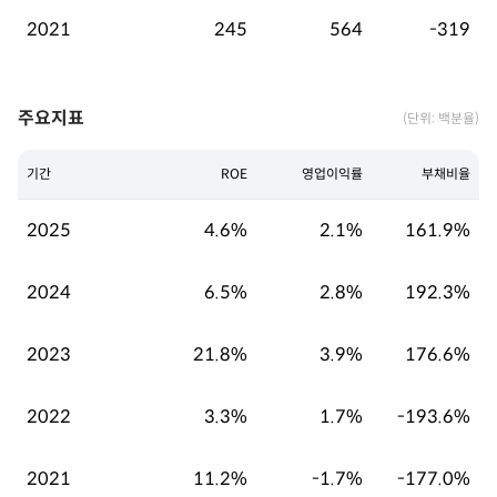
2021
245
564
-319
주요지표
(단위: 백분율)
기간
ROE
영업이익률
부채비율
2025
4.6%
2.1%
161.9%
2024
6.5%
2.8%
192.3%
2023
21.8%
3.9%
176.6%
2022
3.3%
1.7%
-193.6%
2021
11.2%
-1.7%
-177.0%