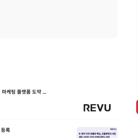
마케팅 플랫폼 도약 ...
 등록