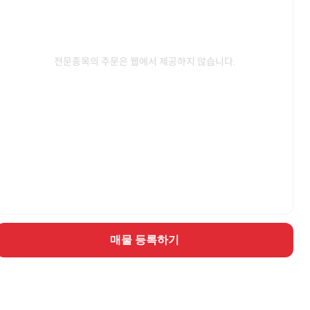
전문종목의 주문은 웹에서 제공하지 않습니다.
매물 등록하기