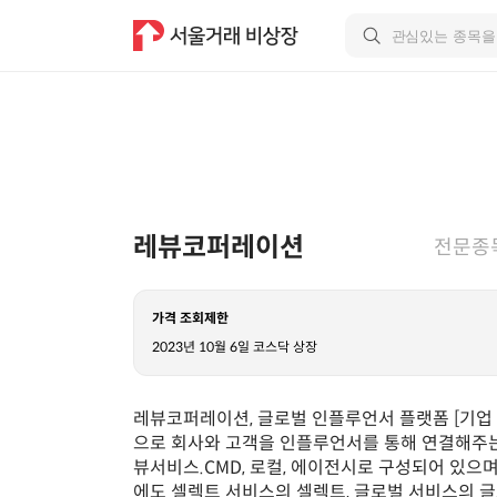
레뷰코퍼레이션
전문종
가격 조회제한
2023년 10월 6일 코스닥 상장
레뷰코퍼레이션, 글로벌 인플루언서 플랫폼 [기업
으로 회사와 고객을 인플루언서를 통해 연결해주는
뷰서비스.CMD, 로컬, 에이전시로 구성되어 있으며
에도 셀렉트 서비스의 셀렉트, 글로벌 서비스의 