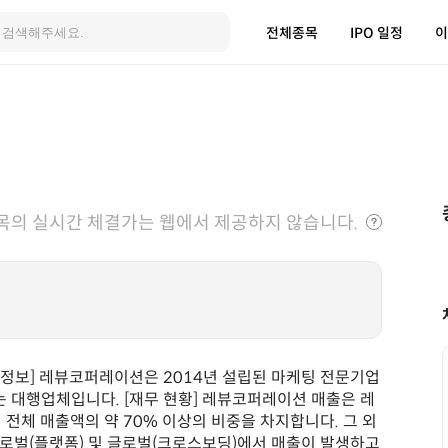
전체종목
IPO 일정
이
목의 실시간 체결가는 웹에서 제공하지 않습니다.
 정보] 레뷰코퍼레이션은 2014년 설립된 마케팅 전문기업
 대행업체입니다. [재무 현황] 레뷰코퍼레이션 매출은 레
 전체 매출액의 약 70% 이상의 비중을 차지합니다. 그 외
글로벌(플랫폼) 및 글로벌(크로스보딩)에서 매출이 발생하고