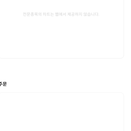
전문종목의 차트는 웹에서 제공하지 않습니다.
주문