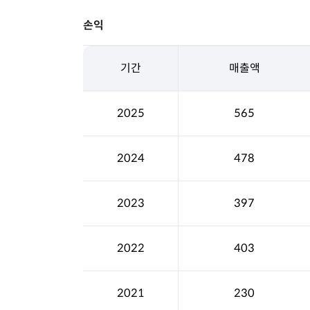
손익
기간
매출액
2025
565
2024
478
2023
397
2022
403
2021
230