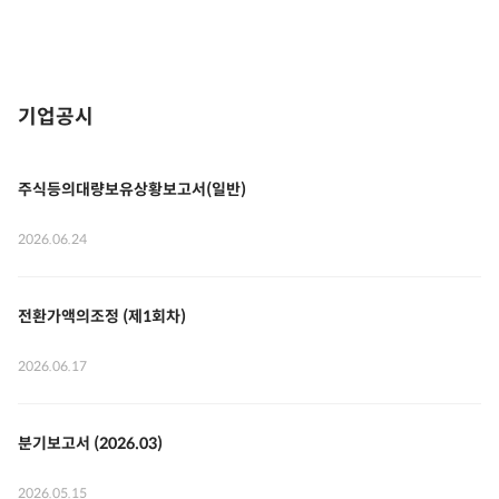
기업공시
주식등의대량보유상황보고서(일반)
2026.06.24
전환가액의조정 (제1회차)
2026.06.17
분기보고서 (2026.03)
2026.05.15