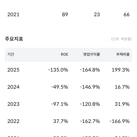
2021
89
23
66
주요지표
(단위: 백분율)
기간
ROE
영업이익률
부채비율
2025
-135.0%
-164.8%
199.3%
2024
-49.5%
-146.9%
16.7%
2023
-97.1%
-120.8%
31.9%
2022
37.7%
-162.7%
-166.9%