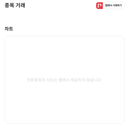
종목 거래
앱에서 거래하기
차트
전문종목의 차트는 웹에서 제공하지 않습니다.