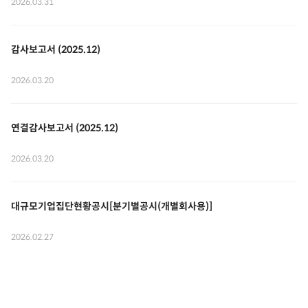
2026.03.31
감사보고서 (2025.12)
2026.03.20
연결감사보고서 (2025.12)
2026.03.20
대규모기업집단현황공시[분기별공시(개별회사용)]
2026.02.27