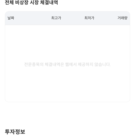
전체 비상장 시장 체결내역
날짜
최고가
최저가
거래량
전문종목의 체결내역은 웹에서 제공하지 않습니다.
투자정보