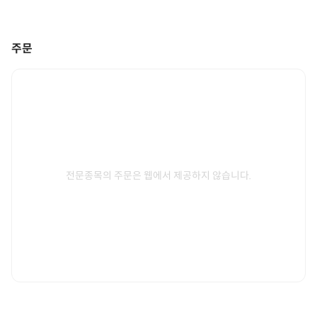
주문
전문종목의 주문은 웹에서 제공하지 않습니다.