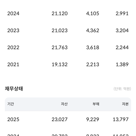
2024
21,120
4,105
2,991
2023
21,023
4,362
3,204
2022
21,763
3,618
2,244
2021
19,132
2,213
1,389
재무상태
(단위: 억원)
기간
자산
부채
자본
2025
23,027
9,229
13,797