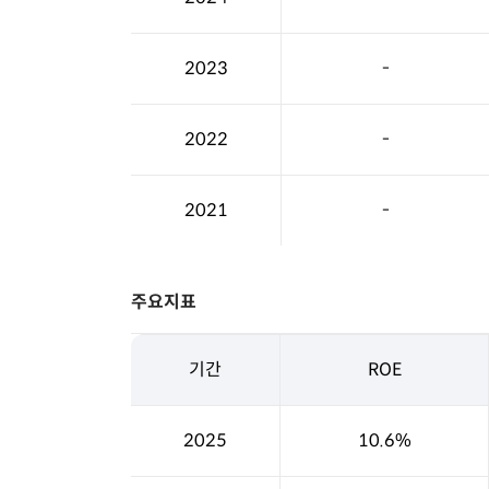
2023
-
2022
-
2021
-
주요지표
기간
ROE
2025
10.6%