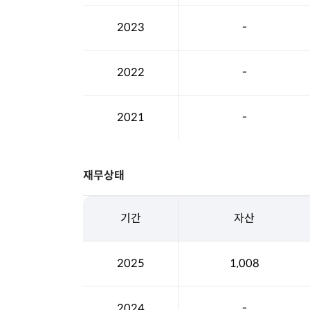
2023
-
2022
-
2021
-
재무상태
기간
자산
2025
1,008
2024
-