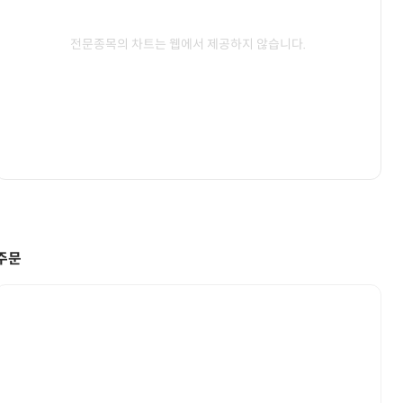
전문종목의 차트는 웹에서 제공하지 않습니다.
주문