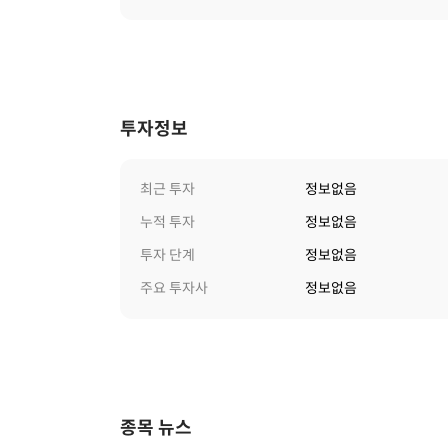
투자정보
최근 투자
정보없음
누적 투자
정보없음
투자 단계
정보없음
주요 투자사
정보없음
종목 뉴스