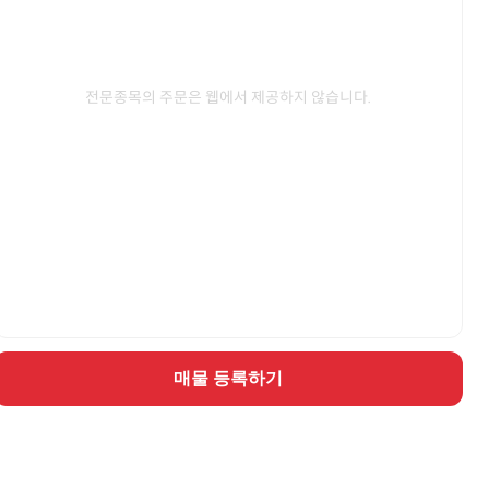
전문종목의 주문은 웹에서 제공하지 않습니다.
매물 등록하기