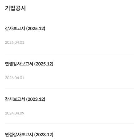
기업공시
감사보고서 (2025.12)
2026.04.01
연결감사보고서 (2025.12)
2026.04.01
감사보고서 (2023.12)
2024.04.09
연결감사보고서 (2023.12)