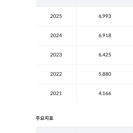
2025
6,993
2024
6,918
2023
6,425
2022
5,880
2021
4,166
주요지표