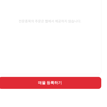
전문종목의 주문은 웹에서 제공하지 않습니다.
매물 등록하기