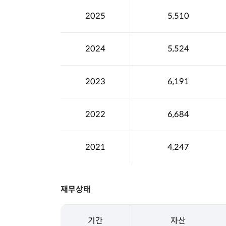
2025
5,510
2024
5,524
2023
6,191
2022
6,684
2021
4,247
재무상태
기간
자산