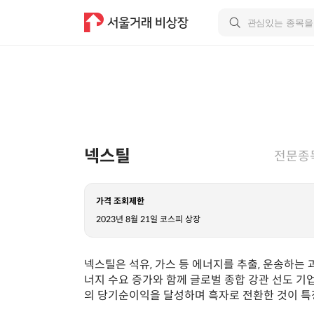
넥스틸
전문종
가격 조회제한
2023년 8월 21일 코스피 상장
넥스틸은 석유, 가스 등 에너지를 추출, 운송하는
너지 수요 증가와 함께 글로벌 종합 강관 선도 기업으
의 당기순이익을 달성하며 흑자로 전환한 것이 특