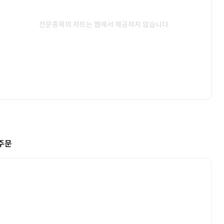
전문종목의 차트는 웹에서 제공하지 않습니다.
주문