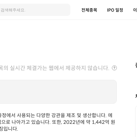
전체종목
IPO 일정
이
목의 실시간 체결가는 웹에서 제공하지 않습니다.
 과정에서 사용되는 다양한 강관을 제조 및 생산합니다. 에
로 나아가고 있습니다. 또한, 2022년에 약 1,442억 원
징입니다.