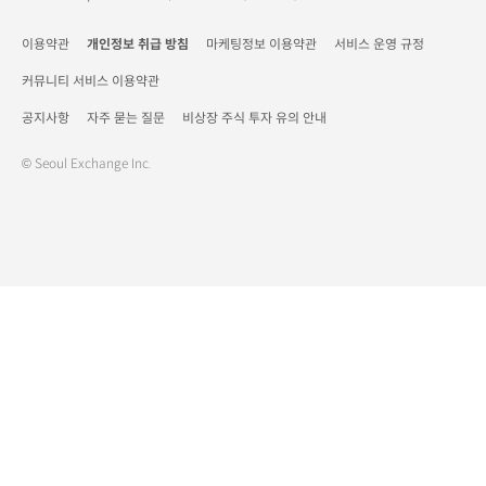
이용약관
개인정보 취급 방침
마케팅정보 이용약관
서비스 운영 규정
커뮤니티 서비스 이용약관
공지사항
자주 묻는 질문
비상장 주식 투자 유의 안내
© Seoul Exchange Inc.