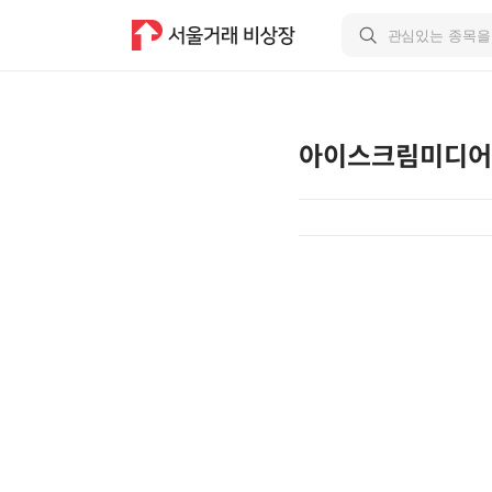
아이스크림미디어