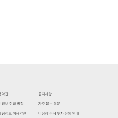
용약관
공지사항
인정보 취급 방침
자주 묻는 질문
케팅정보 이용약관
비상장 주식 투자 유의 안내