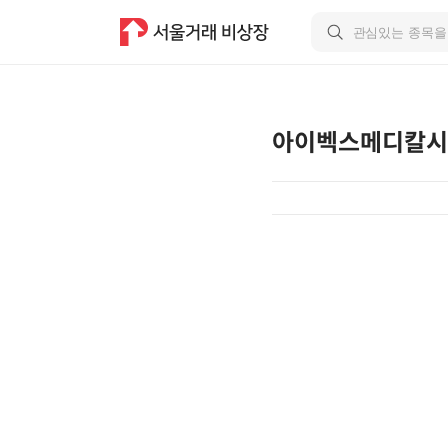
아이벡스메디칼시