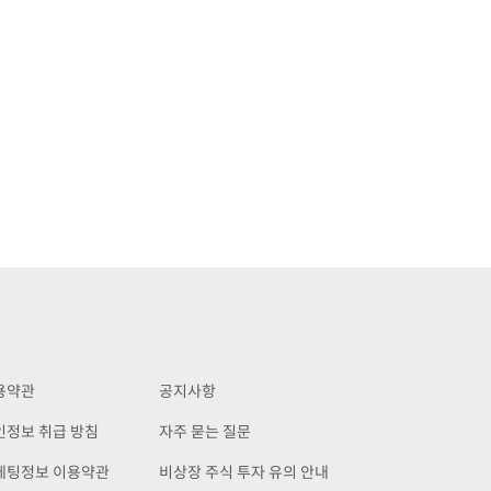
용약관
공지사항
인정보 취급 방침
자주 묻는 질문
케팅정보 이용약관
비상장 주식 투자 유의 안내