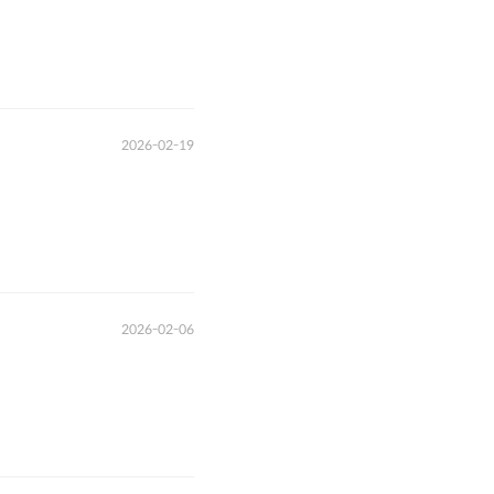
2026-02-19
2026-02-06