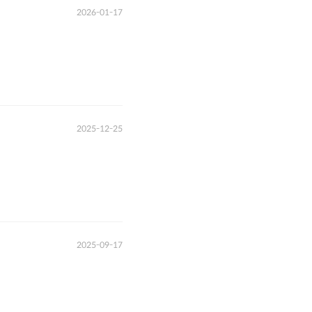
2026-01-17
2025-12-25
2025-09-17