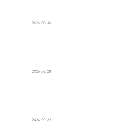
2026-03-30
2026-02-28
2026-02-22