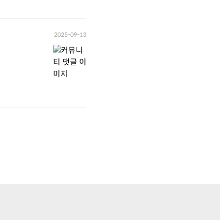
2025-09-13