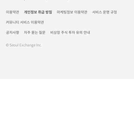
이용약관
개인정보 취급 방침
마케팅정보 이용약관
서비스 운영 규정
커뮤니티 서비스 이용약관
공지사항
자주 묻는 질문
비상장 주식 투자 유의 안내
© Seoul Exchange Inc.