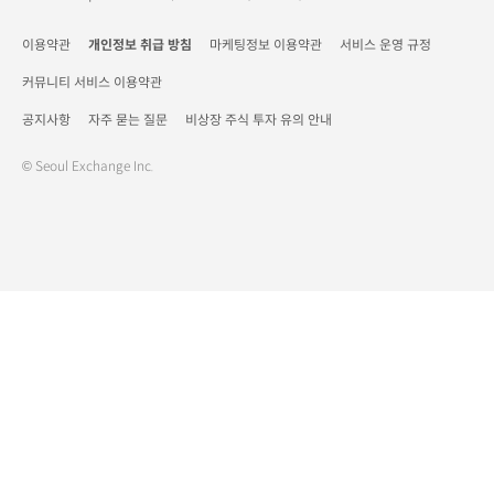
이용약관
개인정보 취급 방침
마케팅정보 이용약관
서비스 운영 규정
커뮤니티 서비스 이용약관
공지사항
자주 묻는 질문
비상장 주식 투자 유의 안내
© Seoul Exchange Inc.