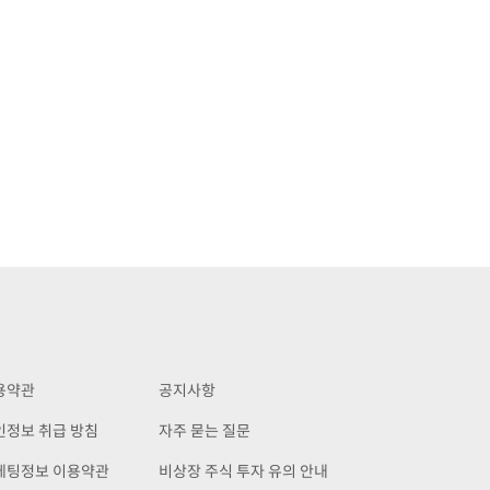
용약관
공지사항
인정보 취급 방침
자주 묻는 질문
케팅정보 이용약관
비상장 주식 투자 유의 안내