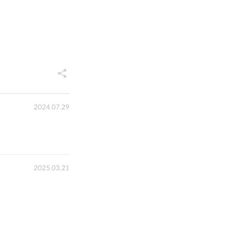
2024.07.29
2025.03.21