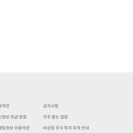
용약관
공지사항
인정보 취급 방침
자주 묻는 질문
케팅정보 이용약관
비상장 주식 투자 유의 안내