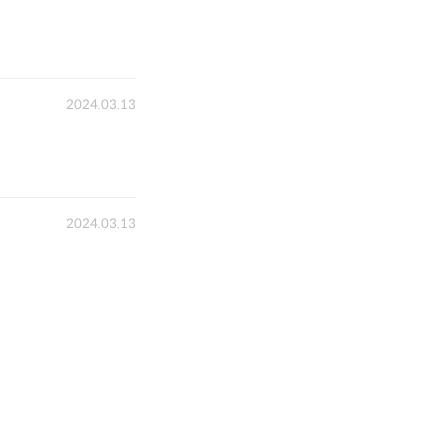
2024.03.13
2024.03.13