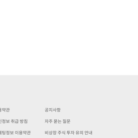
용약관
공지사항
인정보 취급 방침
자주 묻는 질문
케팅정보 이용약관
비상장 주식 투자 유의 안내