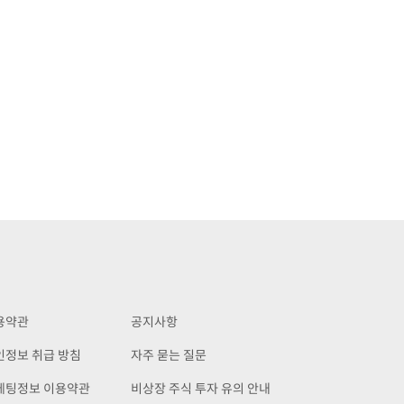
용약관
공지사항
인정보 취급 방침
자주 묻는 질문
케팅정보 이용약관
비상장 주식 투자 유의 안내